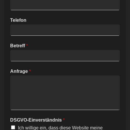
Telefon
Betreff
*
Anfrage
*
DSGVO-Einverständnis
*
Ich willige ein, dass diese Website meine