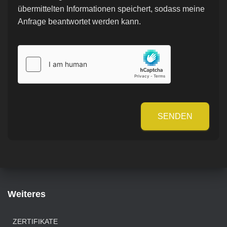
übermittelten Informationen speichert, sodass meine
Anfrage beantwortet werden kann.
SENDEN
Weiteres
ZERTIFIKATE