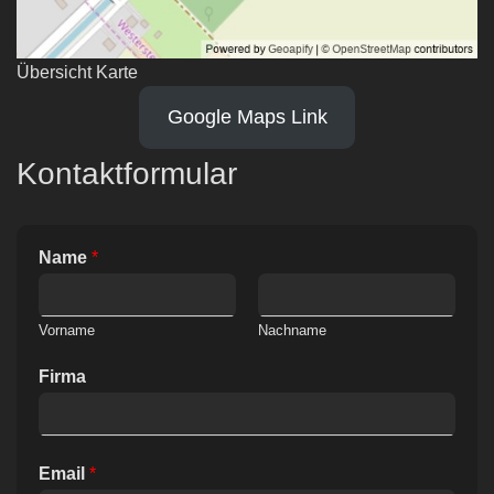
Übersicht Karte
Google Maps Link
Kontaktformular
Name
*
Vorname
Nachname
Firma
Email
*